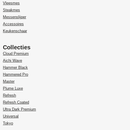
Vleesmes
Steakmes
Messenslijper
Accessoires
Keukenschaar
Collecties
Cloud Premium
Aichi Wave
Hammer Black
Hammered Pro
Master
Plume Luxe
Refresh
Refresh Coated
Ultra Dark Premium
Universal
Tokyo