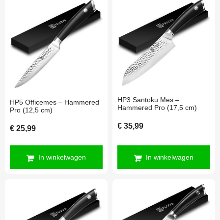
HP3 Santoku Mes –
HP5 Officemes – Hammered
Hammered Pro (17,5 cm)
Pro (12,5 cm)
€
35,99
€
25,99
In winkelwagen
In winkelwagen