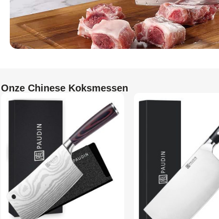
Onze Chinese Koksmessen