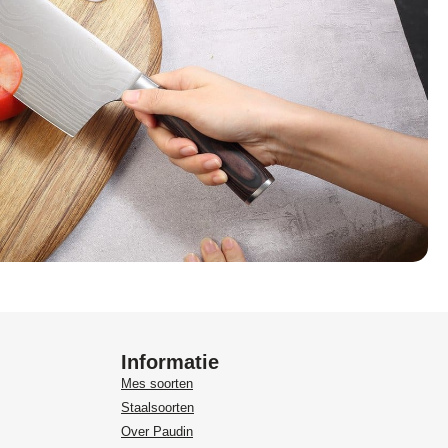
Informatie
Mes soorten
Staalsoorten
Over Paudin