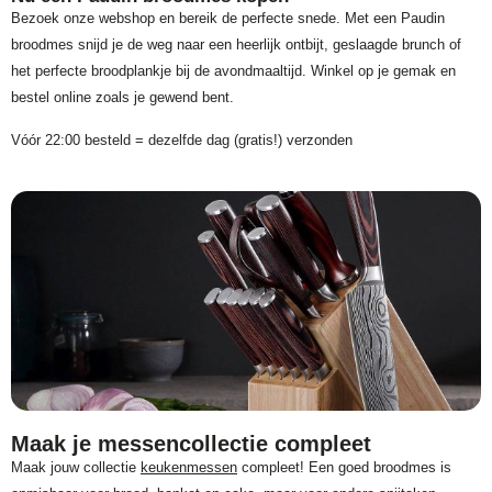
Bezoek onze webshop en bereik de perfecte snede. Met een Paudin
broodmes snijd je de weg naar een heerlijk ontbijt, geslaagde brunch of
het perfecte broodplankje bij de avondmaaltijd. Winkel op je gemak en
bestel online zoals je gewend bent.
Vóór 22:00 besteld = dezelfde dag (gratis!) verzonden
Maak je messencollectie compleet
Maak jouw collectie
keukenmessen
compleet! Een goed broodmes is