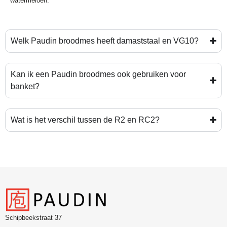
watermeloen.
Welk Paudin broodmes heeft damaststaal en VG10?
Kan ik een Paudin broodmes ook gebruiken voor
banket?
Wat is het verschil tussen de R2 en RC2?
Schipbeekstraat 37