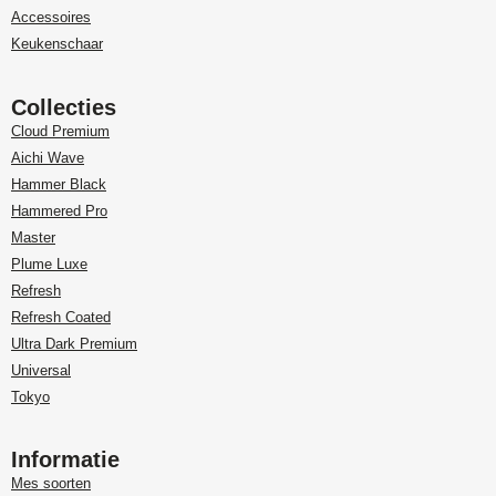
Accessoires
Keukenschaar
Collecties
Cloud Premium
Aichi Wave
Hammer Black
Hammered Pro
Master
Plume Luxe
Refresh
Refresh Coated
Ultra Dark Premium
Universal
Tokyo
Informatie
Mes soorten